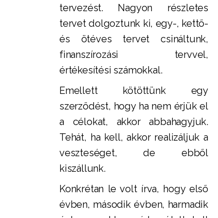
tervezést. Nagyon részletes
tervet dolgoztunk ki, egy-, kettő-
és ötéves tervet csináltunk,
finanszírozási tervvel,
értékesítési számokkal.
Emellett kötöttünk egy
szerződést, hogy ha nem érjük el
a célokat, akkor abbahagyjuk.
Tehát, ha kell, akkor realizáljuk a
veszteséget, de ebből
kiszállunk.
Konkrétan le volt írva, hogy első
évben, második évben, harmadik