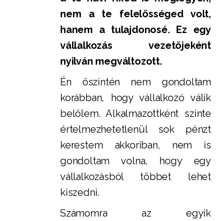
nem a te felelősséged volt,
hanem a tulajdonosé. Ez egy
vállalkozás vezetőjeként
nyilván megváltozott.
Én őszintén nem gondoltam
korábban, hogy vállalkozó válik
belőlem. Alkalmazottként szinte
értelmezhetetlenül sok pénzt
kerestem akkoriban, nem is
gondoltam volna, hogy egy
vállalkozásból többet lehet
kiszedni.
Számomra az egyik