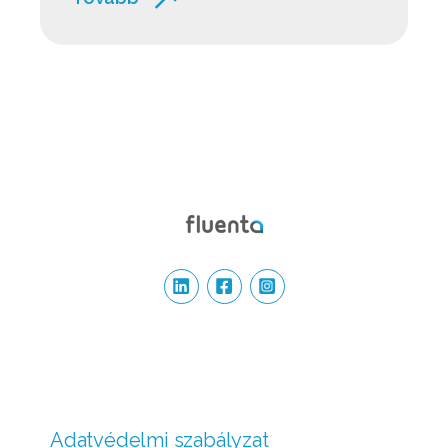
Adatvédelmi szabályzat