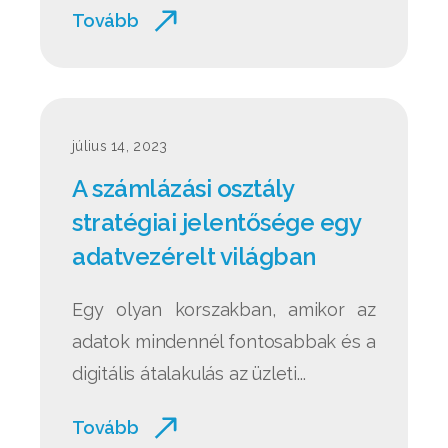
Tovább
július 14, 2023
A számlázási osztály
stratégiai jelentősége egy
adatvezérelt világban
Egy olyan korszakban, amikor az
adatok mindennél fontosabbak és a
digitális átalakulás az üzleti...
Tovább