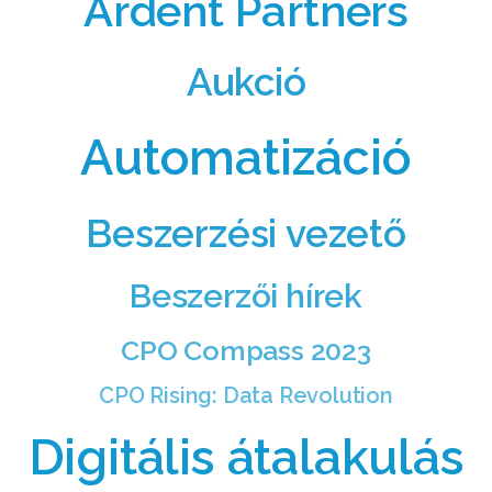
Ardent Partners
Aukció
Automatizáció
Beszerzési vezető
Beszerzői hírek
CPO Compass 2023
CPO Rising: Data Revolution
Digitális átalakulás