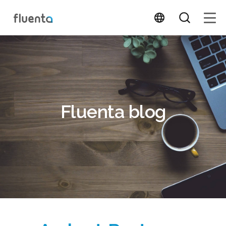
Fluenta blog